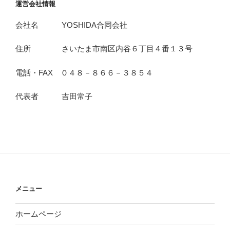
運営会社情報
会社名 YOSHIDA合同会社
住所 さいたま市南区内谷６丁目４番１３号
電話・FAX ０４８－８６６－３８５４
代表者 吉田常子
メニュー
ホームページ