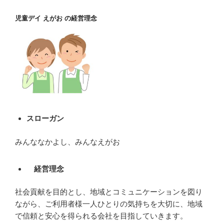
児童デイ えがお の経営理念
スローガン
みんななかよし、みんなえがお
経営理念
社会貢献を目的とし、地域とコミュニケーションを図り
ながら、ご利用者様一人ひとりの気持ちを大切に、地域
で信頼と安心を得られる会社を目指していきます。