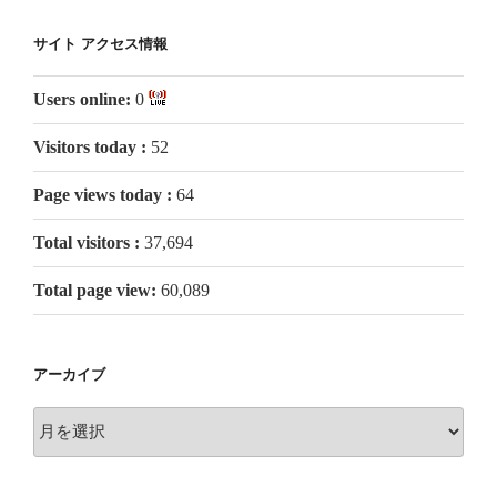
サイト アクセス情報
Users online:
0
Visitors today :
52
Page views today :
64
Total visitors :
37,694
Total page view:
60,089
アーカイブ
ア
ー
カ