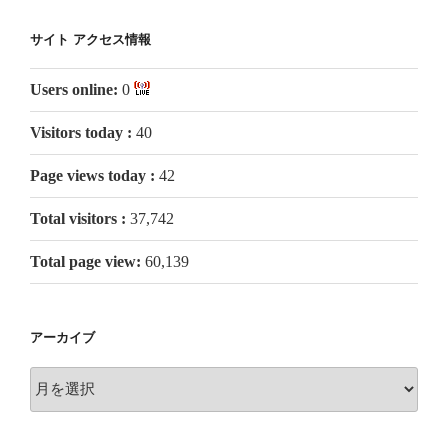
サイト アクセス情報
Users online:
0
Visitors today :
40
Page views today :
42
Total visitors :
37,742
Total page view:
60,139
アーカイブ
ア
ー
カ