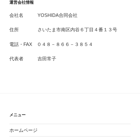
運営会社情報
会社名 YOSHIDA合同会社
住所 さいたま市南区内谷６丁目４番１３号
電話・FAX ０４８－８６６－３８５４
代表者 吉田常子
メニュー
ホームページ