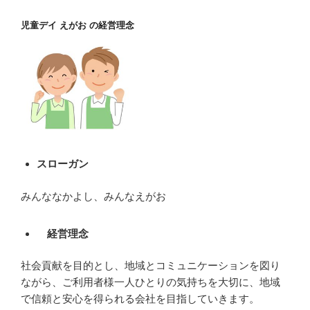
児童デイ えがお の経営理念
スローガン
みんななかよし、みんなえがお
経営理念
社会貢献を目的とし、地域とコミュニケーションを図り
ながら、ご利用者様一人ひとりの気持ちを大切に、地域
で信頼と安心を得られる会社を目指していきます。