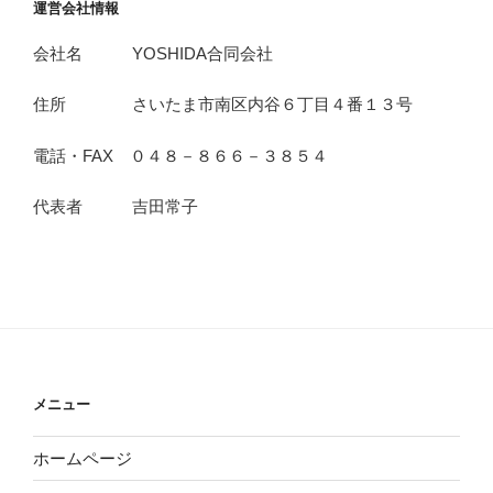
運営会社情報
会社名 YOSHIDA合同会社
住所 さいたま市南区内谷６丁目４番１３号
電話・FAX ０４８－８６６－３８５４
代表者 吉田常子
メニュー
ホームページ