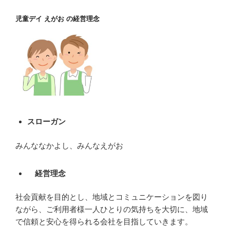
児童デイ えがお の経営理念
スローガン
みんななかよし、みんなえがお
経営理念
社会貢献を目的とし、地域とコミュニケーションを図り
ながら、ご利用者様一人ひとりの気持ちを大切に、地域
で信頼と安心を得られる会社を目指していきます。