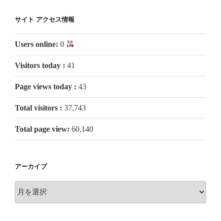
サイト アクセス情報
Users online:
0
Visitors today :
41
Page views today :
43
Total visitors :
37,743
Total page view:
60,140
アーカイブ
ア
ー
カ