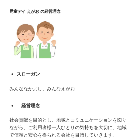
児童デイ えがお の経営理念
スローガン
みんななかよし、みんなえがお
経営理念
社会貢献を目的とし、地域とコミュニケーションを図り
ながら、ご利用者様一人ひとりの気持ちを大切に、地域
で信頼と安心を得られる会社を目指していきます。