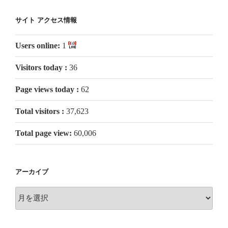
サイト アクセス情報
Users online:
1
Visitors today :
36
Page views today :
62
Total visitors :
37,623
Total page view:
60,006
アーカイブ
ア
ー
カ