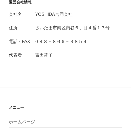
運営会社情報
会社名 YOSHIDA合同会社
住所 さいたま市南区内谷６丁目４番１３号
電話・FAX ０４８－８６６－３８５４
代表者 吉田常子
メニュー
ホームページ