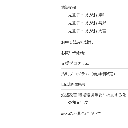
施設紹介
児童デイ えがお 岸町
児童デイ えがお 与野
児童デイ えがお 大宮
お申し込みの流れ
お問い合わせ
支援プログラム
活動プログラム（会員様限定）
自己評価結果
処遇改善 職場環境等要件の見える化
令和８年度
表示の不具合について