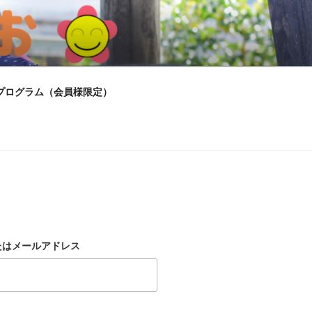
プログラム（会員様限定）
たはメールアドレス