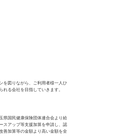
ンを図りながら、ご利用者様一人ひ
られる会社を目指していきます。
玉県国民健康保険団体連合会より給
ースアップ等支援加算を申請し、認
改善加算等の金額より高い金額を全