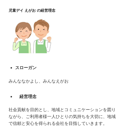
児童デイ えがお の経営理念
スローガン
みんななかよし、みんなえがお
経営理念
社会貢献を目的とし、地域とコミュニケーションを図り
ながら、ご利用者様一人ひとりの気持ちを大切に、地域
で信頼と安心を得られる会社を目指していきます。