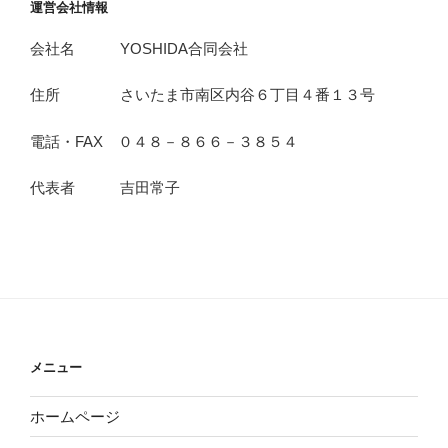
運営会社情報
会社名 YOSHIDA合同会社
住所 さいたま市南区内谷６丁目４番１３号
電話・FAX ０４８－８６６－３８５４
代表者 吉田常子
メニュー
ホームページ