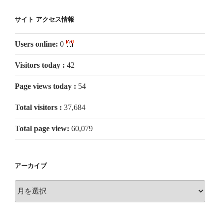
サイト アクセス情報
Users online:
0
Visitors today :
42
Page views today :
54
Total visitors :
37,684
Total page view:
60,079
アーカイブ
ア
ー
カ