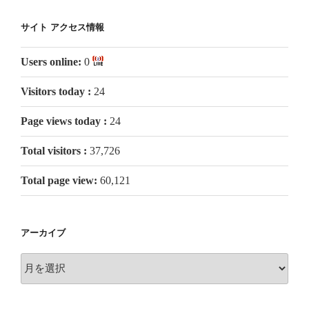
サイト アクセス情報
Users online:
0
Visitors today :
24
Page views today :
24
Total visitors :
37,726
Total page view:
60,121
アーカイブ
ア
ー
カ