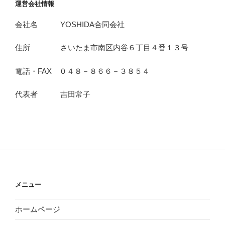
運営会社情報
会社名 YOSHIDA合同会社
住所 さいたま市南区内谷６丁目４番１３号
電話・FAX ０４８－８６６－３８５４
代表者 吉田常子
メニュー
ホームページ