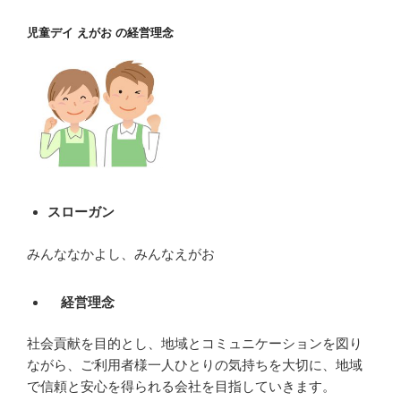
児童デイ えがお の経営理念
スローガン
みんななかよし、みんなえがお
経営理念
社会貢献を目的とし、地域とコミュニケーションを図り
ながら、ご利用者様一人ひとりの気持ちを大切に、地域
で信頼と安心を得られる会社を目指していきます。