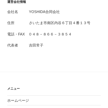
運営会社情報
会社名 YOSHIDA合同会社
住所 さいたま市南区内谷６丁目４番１３号
電話・FAX ０４８－８６６－３８５４
代表者 吉田常子
メニュー
ホームページ