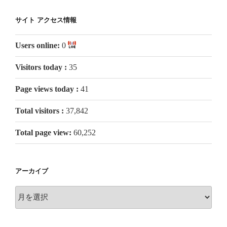
サイト アクセス情報
Users online:
0
Visitors today :
35
Page views today :
41
Total visitors :
37,842
Total page view:
60,252
アーカイブ
ア
ー
カ