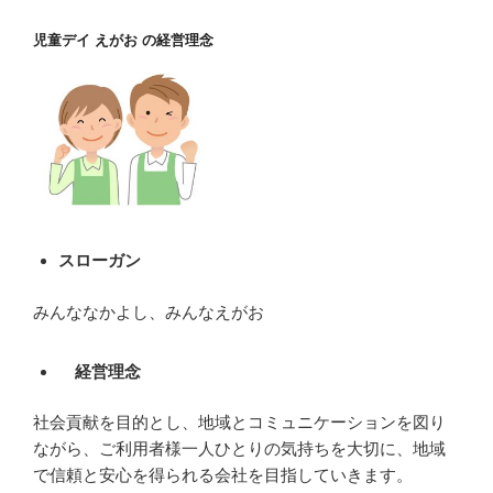
児童デイ えがお の経営理念
スローガン
みんななかよし、みんなえがお
経営理念
社会貢献を目的とし、地域とコミュニケーションを図り
ながら、ご利用者様一人ひとりの気持ちを大切に、地域
で信頼と安心を得られる会社を目指していきます。