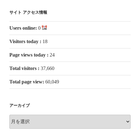
サイト アクセス情報
Users online:
0
Visitors today :
18
Page views today :
24
Total visitors :
37,660
Total page view:
60,049
アーカイブ
ア
ー
カ