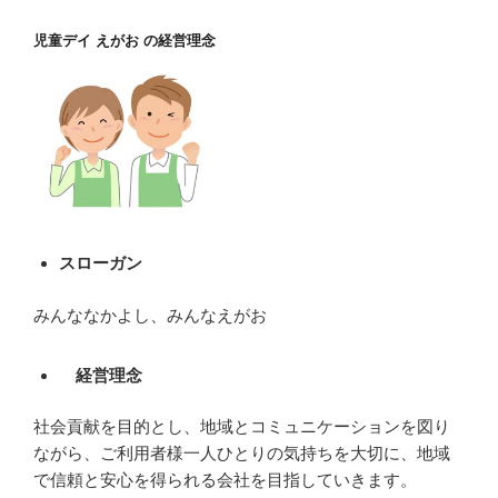
児童デイ えがお の経営理念
スローガン
みんななかよし、みんなえがお
経営理念
社会貢献を目的とし、地域とコミュニケーションを図り
ながら、ご利用者様一人ひとりの気持ちを大切に、地域
で信頼と安心を得られる会社を目指していきます。