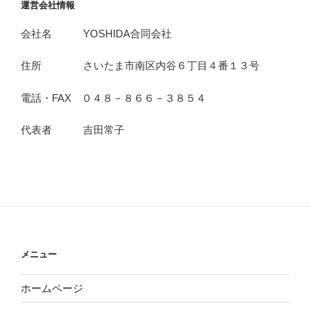
運営会社情報
会社名 YOSHIDA合同会社
住所 さいたま市南区内谷６丁目４番１３号
電話・FAX ０４８－８６６－３８５４
代表者 吉田常子
メニュー
ホームページ