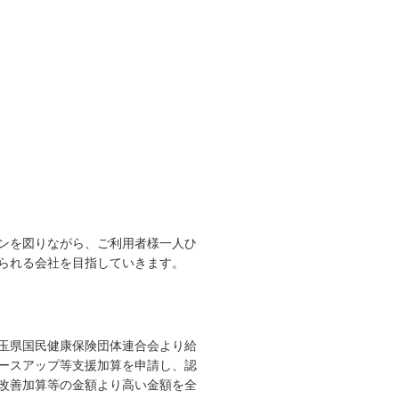
ンを図りながら、ご利用者様一人ひ
られる会社を目指していきます。
玉県国民健康保険団体連合会より給
ースアップ等支援加算を申請し、認
改善加算等の金額より高い金額を全