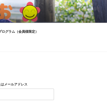
プログラム（会員様限定）
たはメールアドレス