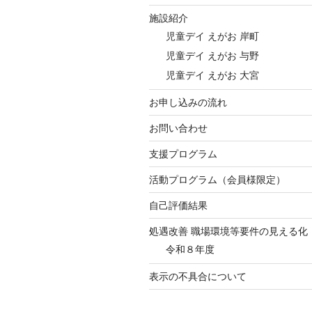
施設紹介
児童デイ えがお 岸町
児童デイ えがお 与野
児童デイ えがお 大宮
お申し込みの流れ
お問い合わせ
支援プログラム
活動プログラム（会員様限定）
自己評価結果
処遇改善 職場環境等要件の見える化
令和８年度
表示の不具合について