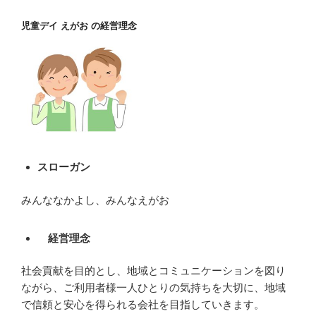
児童デイ えがお の経営理念
スローガン
みんななかよし、みんなえがお
経営理念
社会貢献を目的とし、地域とコミュニケーションを図り
ながら、ご利用者様一人ひとりの気持ちを大切に、地域
で信頼と安心を得られる会社を目指していきます。