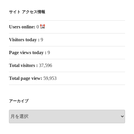
サイト アクセス情報
Users online:
0
Visitors today :
9
Page views today :
9
Total visitors :
37,596
Total page view:
59,953
アーカイブ
ア
ー
カ