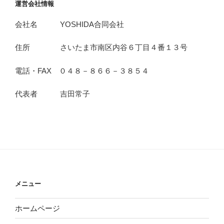
運営会社情報
会社名 YOSHIDA合同会社
住所 さいたま市南区内谷６丁目４番１３号
電話・FAX ０４８－８６６－３８５４
代表者 吉田常子
メニュー
ホームページ