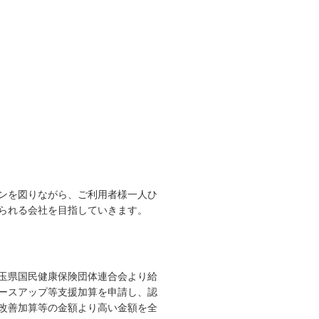
ンを図りながら、ご利用者様一人ひ
られる会社を目指していきます。
玉県国民健康保険団体連合会より給
ースアップ等支援加算を申請し、認
改善加算等の金額より高い金額を全