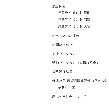
施設紹介
児童デイ えがお 岸町
児童デイ えがお 与野
児童デイ えがお 大宮
お申し込みの流れ
お問い合わせ
支援プログラム
活動プログラム（会員様限定）
自己評価結果
処遇改善 職場環境等要件の見える化
令和８年度
表示の不具合について