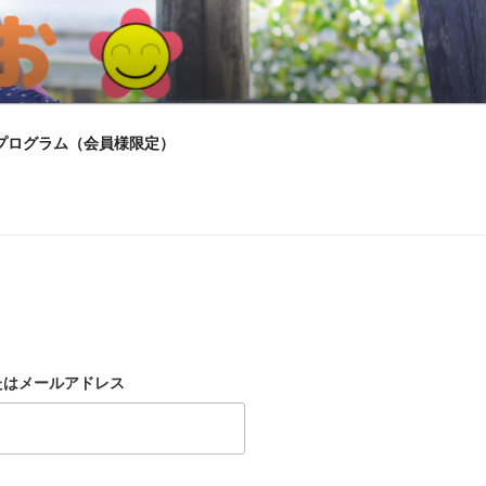
プログラム（会員様限定）
たはメールアドレス