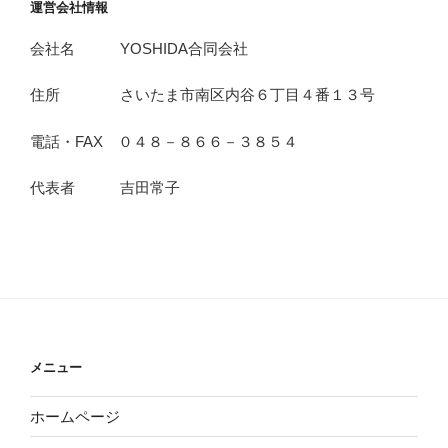
運営会社情報
会社名 YOSHIDA合同会社
住所 さいたま市南区内谷６丁目４番１３号
電話・FAX ０４８－８６６－３８５４
代表者 吉田常子
メニュー
ホームページ