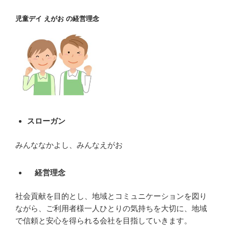
児童デイ えがお の経営理念
スローガン
みんななかよし、みんなえがお
経営理念
社会貢献を目的とし、地域とコミュニケーションを図り
ながら、ご利用者様一人ひとりの気持ちを大切に、地域
で信頼と安心を得られる会社を目指していきます。