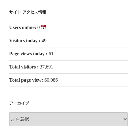
サイト アクセス情報
Users online:
0
Visitors today :
49
Page views today :
61
Total visitors :
37,691
Total page view:
60,086
アーカイブ
ア
ー
カ