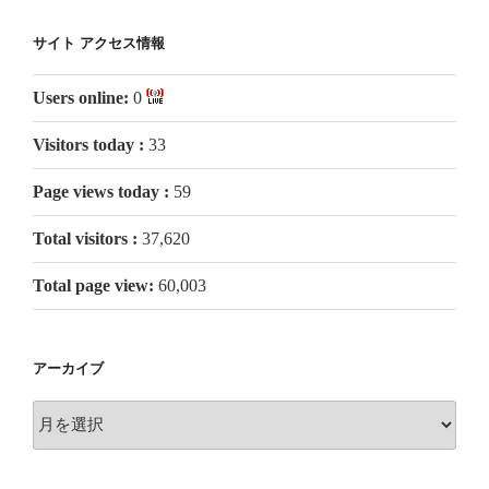
サイト アクセス情報
Users online:
0
Visitors today :
33
Page views today :
59
Total visitors :
37,620
Total page view:
60,003
アーカイブ
ア
ー
カ