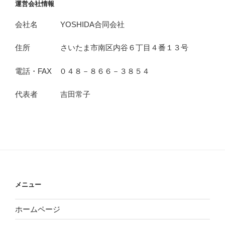
運営会社情報
会社名 YOSHIDA合同会社
住所 さいたま市南区内谷６丁目４番１３号
電話・FAX ０４８－８６６－３８５４
代表者 吉田常子
メニュー
ホームページ