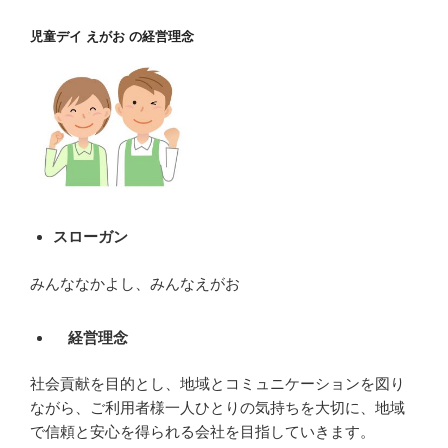
児童デイ えがお の経営理念
スローガン
みんななかよし、みんなえがお
経営理念
社会貢献を目的とし、地域とコミュニケーションを図り
ながら、ご利用者様一人ひとりの気持ちを大切に、地域
で信頼と安心を得られる会社を目指していきます。