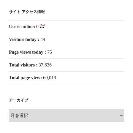
サイト アクセス情報
Users online:
0
Visitors today :
49
Page views today :
75
Total visitors :
37,636
Total page view:
60,019
アーカイブ
ア
ー
カ