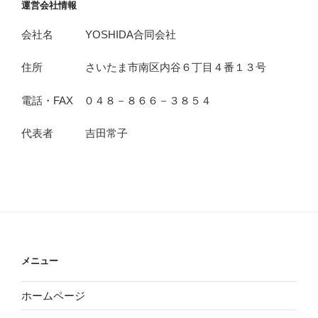
運営会社情報
会社名 YOSHIDA合同会社
住所 さいたま市南区内谷６丁目４番１３号
電話・FAX ０４８－８６６－３８５４
代表者 吉田常子
メニュー
ホームページ