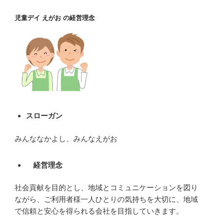
児童デイ えがお の経営理念
スローガン
みんななかよし、みんなえがお
経営理念
社会貢献を目的とし、地域とコミュニケーションを図り
ながら、ご利用者様一人ひとりの気持ちを大切に、地域
で信頼と安心を得られる会社を目指していきます。