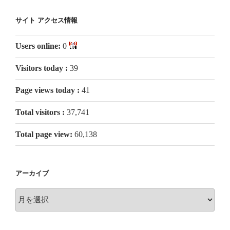
サイト アクセス情報
Users online:
0
Visitors today :
39
Page views today :
41
Total visitors :
37,741
Total page view:
60,138
アーカイブ
ア
ー
カ