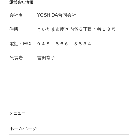
運営会社情報
会社名 YOSHIDA合同会社
住所 さいたま市南区内谷６丁目４番１３号
電話・FAX ０４８－８６６－３８５４
代表者 吉田常子
メニュー
ホームページ