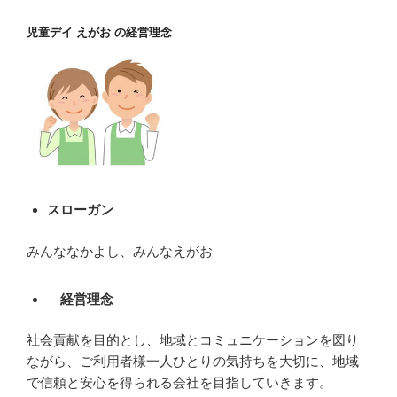
児童デイ えがお の経営理念
スローガン
みんななかよし、みんなえがお
経営理念
社会貢献を目的とし、地域とコミュニケーションを図り
ながら、ご利用者様一人ひとりの気持ちを大切に、地域
で信頼と安心を得られる会社を目指していきます。