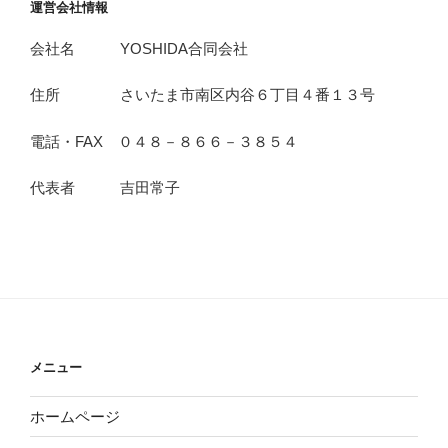
運営会社情報
会社名 YOSHIDA合同会社
住所 さいたま市南区内谷６丁目４番１３号
電話・FAX ０４８－８６６－３８５４
代表者 吉田常子
メニュー
ホームページ