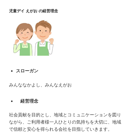
児童デイ えがお の経営理念
スローガン
みんななかよし、みんなえがお
経営理念
社会貢献を目的とし、地域とコミュニケーションを図り
ながら、ご利用者様一人ひとりの気持ちを大切に、地域
で信頼と安心を得られる会社を目指していきます。