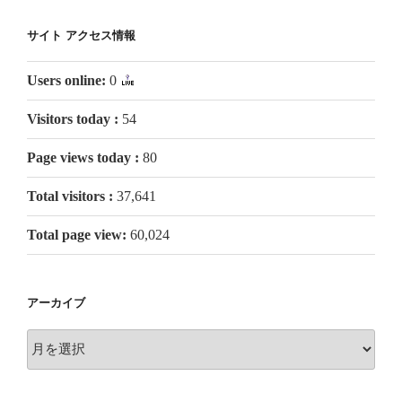
サイト アクセス情報
Users online:
0
Visitors today :
54
Page views today :
80
Total visitors :
37,641
Total page view:
60,024
アーカイブ
ア
ー
カ